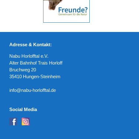
Adresse & Kontakt:
Nabu Horlofftal e.V.
Alter Bahnhof Trais Horloff
Bruchweg 20
35410 Hungen-Steinheim
info@nabu-horlofftal.de
Social Media