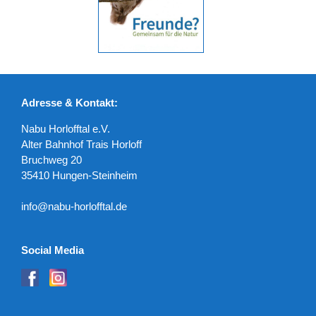
Adresse & Kontakt:
Nabu Horlofftal e.V.
Alter Bahnhof Trais Horloff
Bruchweg 20
35410 Hungen-Steinheim
info@nabu-horlofftal.de
Social Media